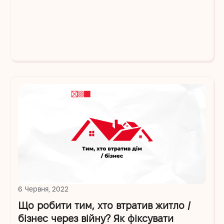
6 Червня, 2022
Що робити тим, хто втратив житло /
бізнес через війну? Як фіксувати