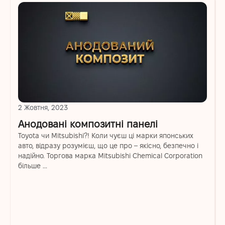
2 Жовтня, 2023
Анодовані композитні панелі
Toyota чи Mitsubishi?! Коли чуєш ці марки японських
авто, відразу розумієш, що це про – якісно, безпечно і
надійно. Торгова марка Mitsubishi Chemical Corporation
більше ...