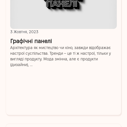
3 Жовтня, 2023
Графічні панелі
Архітектура як мистецтво чи кіно, завжди відображає
настрої суспільства. Тренди – це ті ж настрої, тільки у
вигляді продукту. Мода змінна, але є продукти
(дизайни), ...