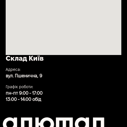
Склад Київ
Адреса:
вул. Пшенична, 9
Графік роботи:
пн-пт 9:00 - 17:00
13:00 - 14:00 обід