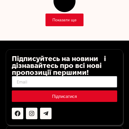
Показати ще
Підписуйтесь на новини і
дізнавайтесь про всі нові
пропозиції першими!
Підписатися