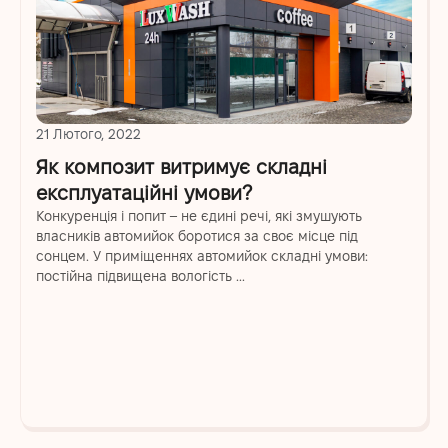
21 Лютого, 2022
Як композит витримує складні
експлуатаційні умови?
Конкуренція і попит – не єдині речі, які змушують
власників автомийок боротися за своє місце під
сонцем. У приміщеннях автомийок складні умови:
постійна підвищена вологість ...