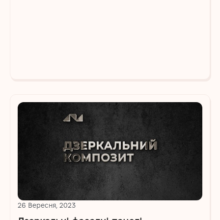
26 Вересня, 2023