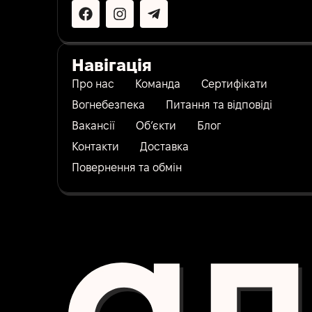
Навігація
Про нас
Команда
Сертифікати
Вогнебезпека
Питання та відповіді
Вакансії
Об’єкти
Блог
Контакти
Доставка
Повернення та обмін