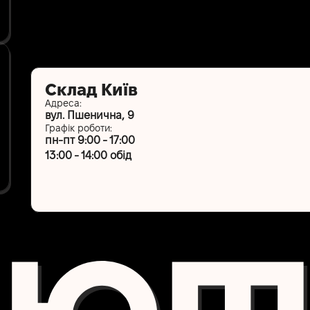
Склад Київ
Адреса:
вул. Пшенична, 9
Графік роботи:
пн-пт 9:00 - 17:00
13:00 - 14:00 обід