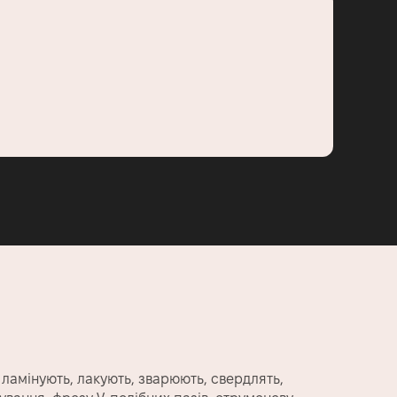
 ламінують, лакують, зварюють, свердлять,