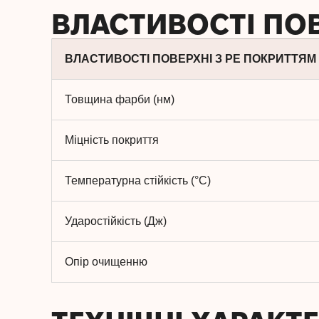
ВЛАСТИВОСТІ ПО
ВЛАСТИВОСТІ ПОВЕРХНІ З PE ПОКРИТТЯМ
Товщина фарби (нм)
Міцність покриття
Температурна стійкість (°C)
Ударостійкість (Дж)
Опір очищенню