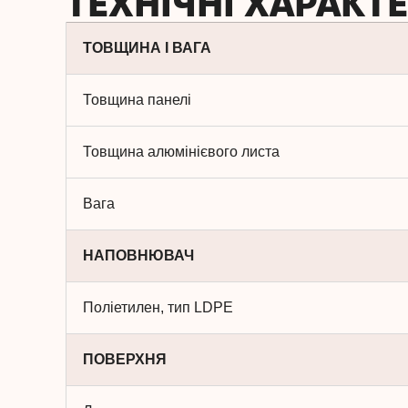
ТЕХНІЧНІ ХАРАКТ
ТОВЩИНА І ВАГА
Товщина панелі
Товщина алюмінієвого листа
Вага
НАПОВНЮВАЧ
Поліетилен, тип LDPE
ПОВЕРХНЯ