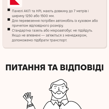
Панелі АКП та HPL мають довжину до 7 метрів і
ширину 1250 або 1500 мм.
Для перевезення потрібен автомобіль із кузовом або
причепом відповідного розміру.
Стандартна газель або мікроавтобус не підійдуть.
Якщо не впевнені — зв'яжіться з менеджером,
допоможемо підібрати транспорт.
ПИТАННЯ ТА ВІДПОВІДІ