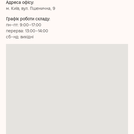
Адреса офісу:
м. Київ, вул. Пшенична, 9
Графік роботи складу:
пн–пт: 9:00–17:00
перерва: 13:00–14:00
сб–нд: вихідні