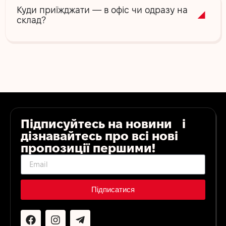
Куди приїжджати — в офіс чи одразу на
склад?
Підписуйтесь на новини і
дізнавайтесь про всі нові
пропозиції першими!
Підписатися