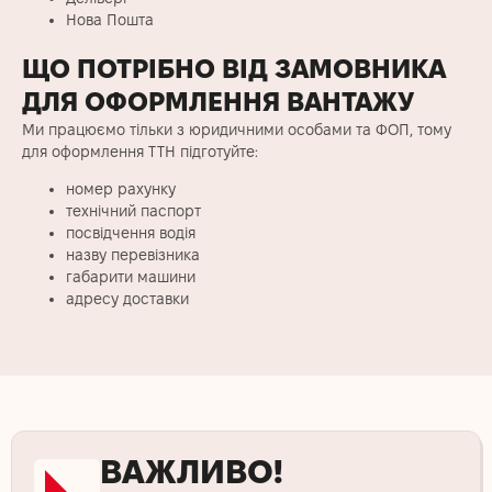
Нова Пошта
ЩО ПОТРІБНО ВІД ЗАМОВНИКА
ДЛЯ ОФОРМЛЕННЯ ВАНТАЖУ
Ми працюємо тільки з юридичними особами та ФОП, тому
для оформлення ТТН підготуйте:
номер рахунку
технічний паспорт
посвідчення водія
назву перевізника
габарити машини
адресу доставки
ВАЖЛИВО!