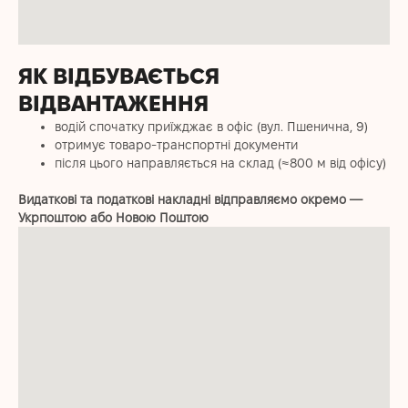
ЯК ВІДБУВАЄТЬСЯ
ВІДВАНТАЖЕННЯ
водій спочатку приїжджає в офіс (вул. Пшенична, 9)
отримує товаро-транспортні документи
після цього направляється на склад (≈800 м від офісу)
Видаткові та податкові накладні відправляємо окремо —
Укрпоштою або Новою Поштою