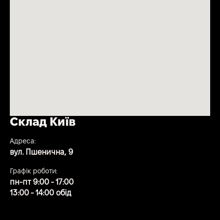
Склад Київ
Адреса:
вул. Пшенична, 9
Графік роботи:
пн-пт 9:00 - 17:00
13:00 - 14:00 обід