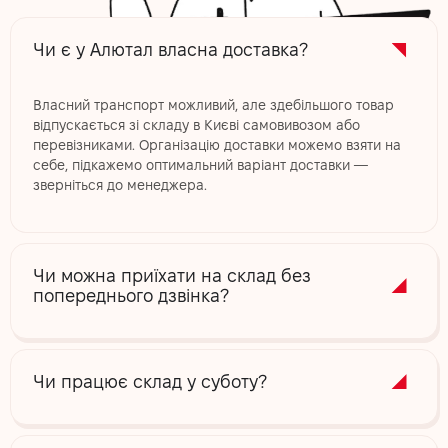
Чи є у Алютал власна доставка?
Власний транспорт можливий, але здебільшого товар
відпускається зі складу в Києві самовивозом або
перевізниками. Організацію доставки можемо взяти на
себе, підкажемо оптимальний варіант доставки —
зверніться до менеджера.
Чи можна приїхати на склад без
попереднього дзвінка?
Чи працює склад у суботу?