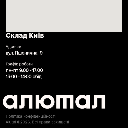
Склад Київ
Адреса:
вул. Пшенична, 9
Графік роботи:
пн-пт 9:00 - 17:00
13:00 - 14:00 обід
Політика конфіденційності
Alutal ©2026. Всі права захищені