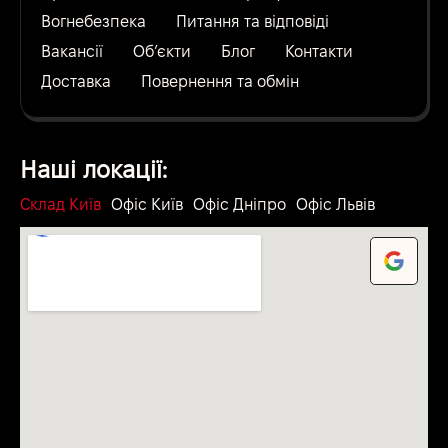
Вогнебезпека
Питання та відповіді
Вакансії
Об’єкти
Блог
Контакти
Доставка
Повернення та обмін
Наші локації:
Склад Київ
Офіс Київ
Офіс Дніпро
Офіс Львів