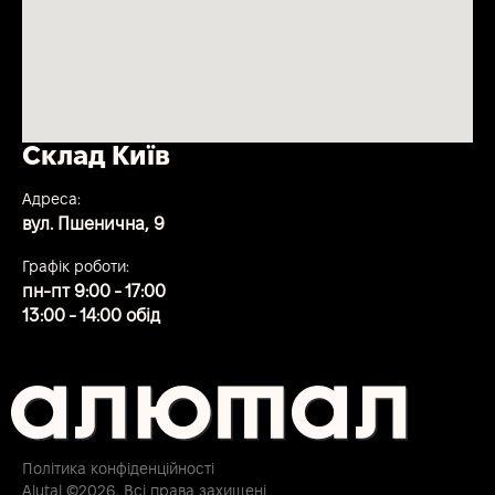
Склад Київ
Адреса:
вул. Пшенична, 9
Графік роботи:
пн-пт 9:00 - 17:00
13:00 - 14:00 обід
Політика конфіденційності
Alutal ©2026. Всі права захищені