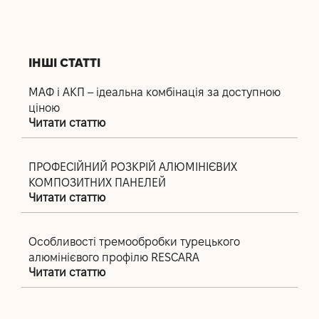
ІНШІ СТАТТІ
МАФ і АКП – ідеальна комбінація за доступною
ціною
Читати статтю
ПРОФЕСІЙНИЙ РОЗКРІЙ АЛЮМІНІЄВИХ
КОМПОЗИТНИХ ПАНЕЛЕЙ
Читати статтю
Особливості тремообробки турецького
алюмінієвого профілю RESCARA
Читати статтю