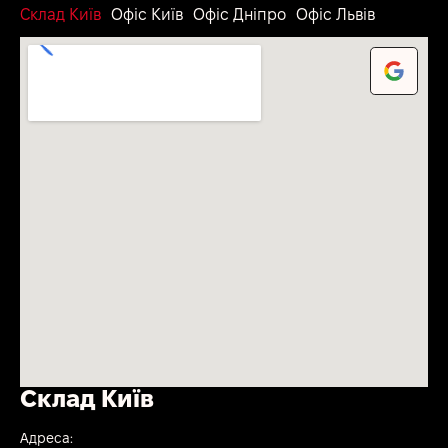
Склад Київ
Офіс Київ
Офіс Дніпро
Офіс Львів
Склад Київ
Адреса: