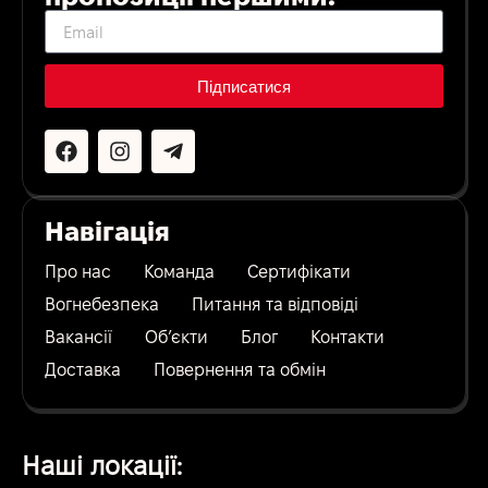
Підписатися
Навігація
Про нас
Команда
Сертифікати
Вогнебезпека
Питання та відповіді
Вакансії
Об’єкти
Блог
Контакти
Доставка
Повернення та обмін
Наші локації: