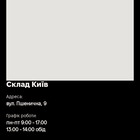
Склад Київ
Адреса:
вул. Пшенична, 9
Графік роботи:
пн-пт 9:00 - 17:00
13:00 - 14:00 обід