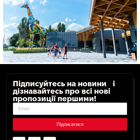
Підписуйтесь на новини і
дізнавайтесь про всі нові
пропозиції першими!
Підписатися