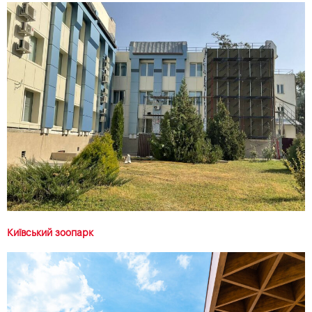
Київський зоопарк